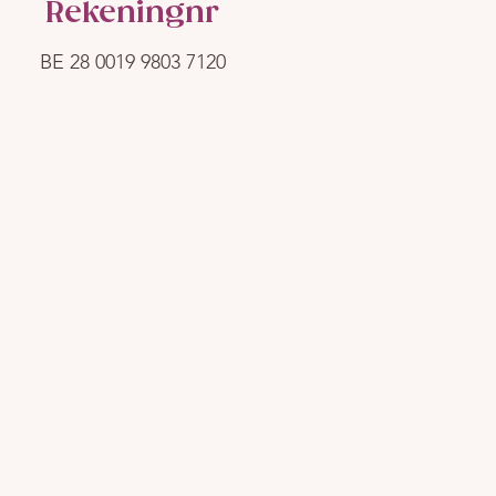
Rekeningnr
BE 28 0019 9803 7120