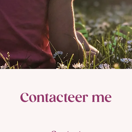
Contacteer me