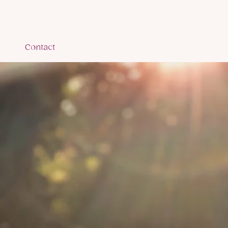
Contact