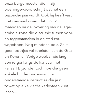
onze burgemeester die in zijn 
openingswoord schrijft dat het een 
bijzonder jaar wordt. Ook hij heeft vast 
niet zien aankomen dat zo'n 2 
maanden na de invoering van de lage-
emissie-zone die discussie tussen voor- 
en tegenstanders in de stad zou 
wegebben. Nog minder auto's. Zelfs 
geen bootjes vol toeristen aan de Gras-
en Korenlei. Vorige week sinds lang 
een reiger langs de kant van het 
kanaal! Bijzonder toch hoe die geen 
enkele hinder ondervindt van 
onderstaande instructies die je nu 
zowat op elke vierde kadesteen kunt 
lezen...