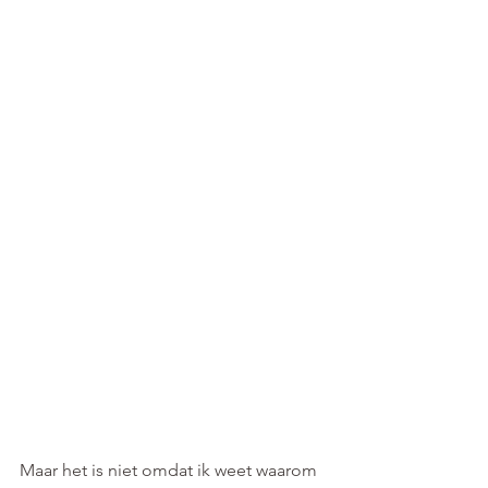
Maar het is niet omdat ik weet waarom 