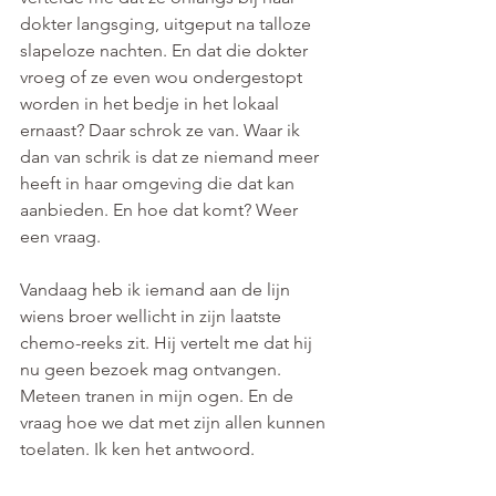
dokter langsging, uitgeput na talloze 
slapeloze nachten. En dat die dokter 
vroeg of ze even wou ondergestopt 
worden in het bedje in het lokaal 
ernaast? Daar schrok ze van. Waar ik 
dan van schrik is dat ze niemand meer 
heeft in haar omgeving die dat kan 
aanbieden. En hoe dat komt? Weer 
een vraag.
Vandaag heb ik iemand aan de lijn 
wiens broer wellicht in zijn laatste 
chemo-reeks zit. Hij vertelt me dat hij 
nu geen bezoek mag ontvangen. 
Meteen tranen in mijn ogen. En de 
vraag hoe we dat met zijn allen kunnen 
toelaten. Ik ken het antwoord.