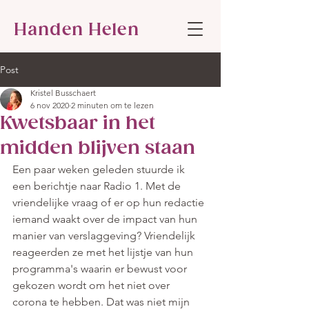
Handen Helen
Post
Kristel Busschaert
6 nov 2020
2 minuten om te lezen
Kwetsbaar in het
midden blijven staan
Een paar weken geleden stuurde ik 
een berichtje naar Radio 1. Met de 
vriendelijke vraag of er op hun redactie 
iemand waakt over de impact van hun 
manier van verslaggeving? Vriendelijk 
reageerden ze met het lijstje van hun 
programma's waarin er bewust voor 
gekozen wordt om het niet over 
corona te hebben. Dat was niet mijn 