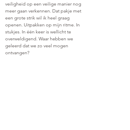
veiligheid op een veilige manier nog 
meer gaan verkennen. Dat pakje met 
een grote strik wil ik heel graag 
openen. Uitpakken op mijn ritme. In 
stukjes. In één keer is wellicht te 
overweldigend. Waar hebben we 
geleerd dat we zo veel mogen 
ontvangen?